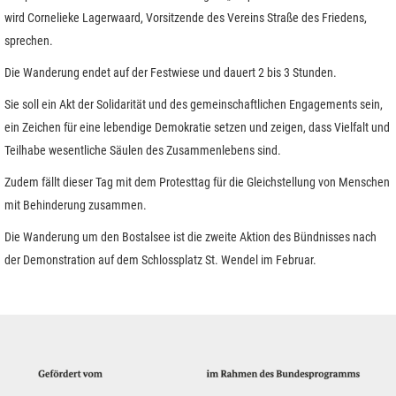
wird Cornelieke Lagerwaard, Vorsitzende des Vereins Straße des Friedens,
sprechen.
Die Wanderung endet auf der Festwiese und dauert 2 bis 3 Stunden.
Sie soll ein Akt der Solidarität und des gemeinschaftlichen Engagements sein,
ein Zeichen für eine lebendige Demokratie setzen und zeigen, dass Vielfalt und
Teilhabe wesentliche Säulen des Zusammenlebens sind.
Zudem fällt dieser Tag mit dem Protesttag für die Gleichstellung von Menschen
mit Behinderung zusammen.
Die Wanderung um den Bostalsee ist die zweite Aktion des Bündnisses nach
der Demonstration auf dem Schlossplatz St. Wendel im Februar.