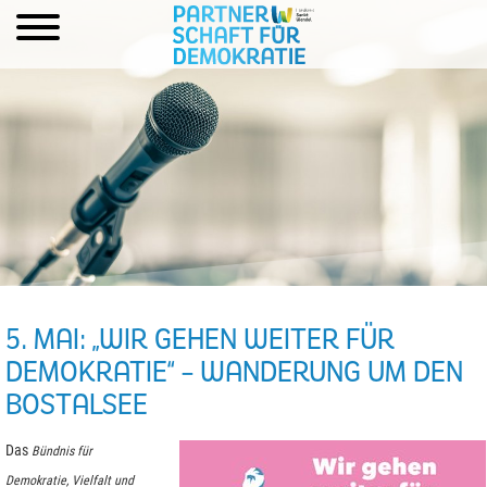
5. MAI: „WIR GEHEN WEITER FÜR
DEMOKRATIE“ – WANDERUNG UM DEN
BOSTALSEE
Das
Bündnis für
Demokratie, Vielfalt und