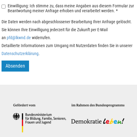
Einwilligung: Ich stimme zu, dass meine Angaben aus diesem Formular zur
Beantwortung meiner Anfrage erhoben und verarbeitet werden.
*
Die Daten werden nach abgeschlossener Bearbeitung Ihrer Anfrage gelöscht.
Sie können Ihre Einwilligung jederzeit für die Zukunft per E-Mail
an
pfd@lkwnd.de
widerrufen.
Detaillierte Informationen zum Umgang mit Nutzerdaten finden Sie in unserer
Datenschutzerklärung
.
Absenden