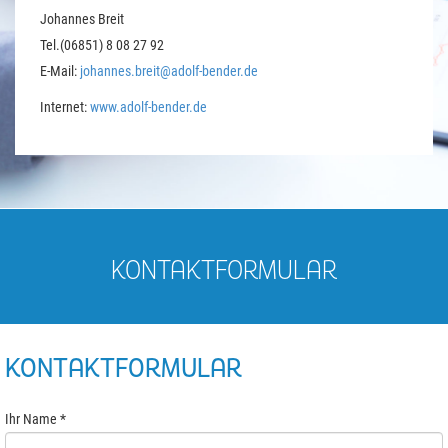
Johannes Breit
Tel.(06851) 8 08 27 92
E-Mail:
johannes.breit@adolf-bender.de
Internet:
www.adolf-bender.de
KONTAKTFORMULAR
KONTAKTFORMULAR
Ihr Name
*