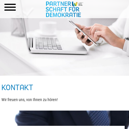
KONTAKT
Wir freuen uns, von Ihnen zu hören!