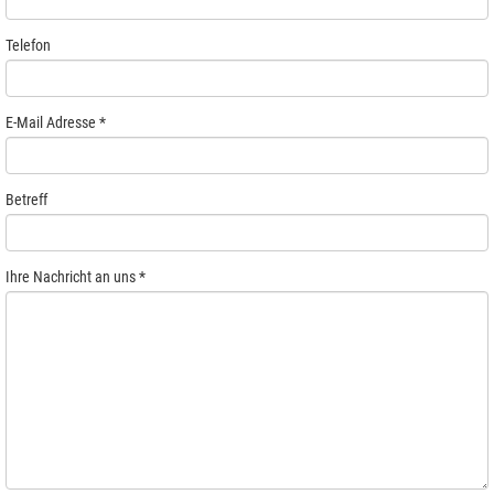
Telefon
E-Mail Adresse
*
Betreff
Ihre Nachricht an uns
*