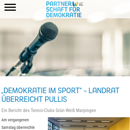
„DEMOKRATIE IM SPORT“ – LANDRAT
ÜBERREICHT PULLIS
Ein Bericht des Tennis-Clubs Grün-Weiß Marpingen
Am vergangenen
Samstag überreichte